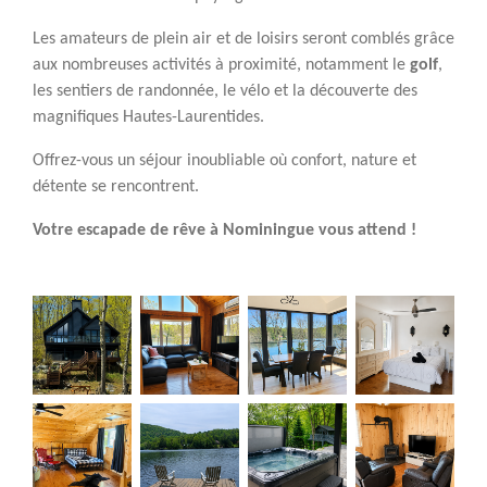
Les amateurs de plein air et de loisirs seront comblés grâce
aux nombreuses activités à proximité, notamment le
golf
,
les sentiers de randonnée, le vélo et la découverte des
magnifiques Hautes-Laurentides.
Offrez-vous un séjour inoubliable où confort, nature et
détente se rencontrent.
Votre escapade de rêve à Nominingue vous attend !