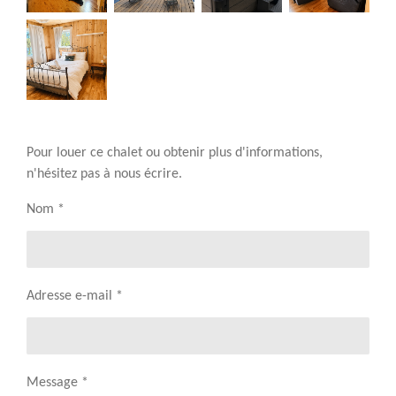
Pour louer ce chalet ou obtenir plus d'informations,
n'hésitez pas à nous écrire.
Nom *
Adresse e-mail *
Message *