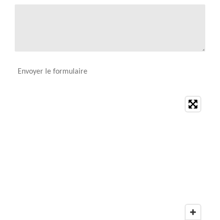
Envoyer le formulaire